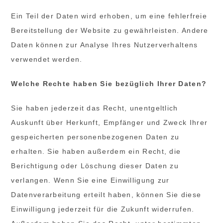
Ein Teil der Daten wird erhoben, um eine fehlerfreie
Bereitstellung der Website zu gewährleisten. Andere
Daten können zur Analyse Ihres Nutzerverhaltens
verwendet werden.
Welche Rechte haben Sie bezüglich Ihrer Daten?
Sie haben jederzeit das Recht, unentgeltlich
Auskunft über Herkunft, Empfänger und Zweck Ihrer
gespeicherten personenbezogenen Daten zu
erhalten. Sie haben außerdem ein Recht, die
Berichtigung oder Löschung dieser Daten zu
verlangen. Wenn Sie eine Einwilligung zur
Datenverarbeitung erteilt haben, können Sie diese
Einwilligung jederzeit für die Zukunft widerrufen.