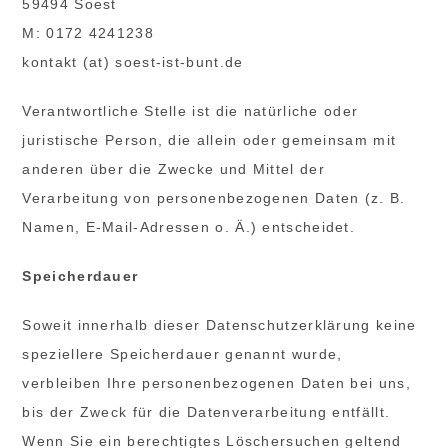
59494 Soest
M: 0172 4241238
kontakt (at) soest-ist-bunt.de
Verantwortliche Stelle ist die natürliche oder
juristische Person, die allein oder gemeinsam mit
anderen über die Zwecke und Mittel der
Verarbeitung von personenbezogenen Daten (z. B.
Namen, E-Mail-Adressen o. Ä.) entscheidet.
Speicherdauer
Soweit innerhalb dieser Datenschutzerklärung keine
speziellere Speicherdauer genannt wurde,
verbleiben Ihre personenbezogenen Daten bei uns,
bis der Zweck für die Datenverarbeitung entfällt.
Wenn Sie ein berechtigtes Löschersuchen geltend