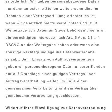
erforderlich. Wir geben personenbezogene Daten
nur dann an externe Stellen weiter, wenn dies im
Rahmen einer Vertragserfüllung erforderlich ist,
wenn wir gesetzlich hierzu verpflichtet sind (z. B.
Weitergabe von Daten an Steuerbehörden), wenn wir
ein berechtigtes Interesse nach Art. 6 Abs. 1 lit. f
DSGVO an der Weitergabe haben oder wenn eine
sonstige Rechtsgrundlage die Datenweitergabe
erlaubt. Beim Einsatz von Auftragsverarbeitern
geben wir personenbezogene Daten unserer Kunden
nur auf Grundlage eines gültigen Vertrags über
Auftragsverarbeitung weiter. Im Falle einer
gemeinsamen Verarbeitung wird ein Vertrag über
gemeinsame Verarbeitung geschlossen.
Widerruf Ihrer Einwilligung zur Datenverarbeitung