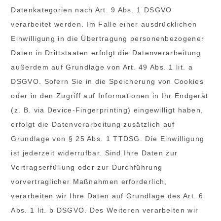
Datenkategorien nach Art. 9 Abs. 1 DSGVO
verarbeitet werden. Im Falle einer ausdrücklichen
Einwilligung in die Übertragung personenbezogener
Daten in Drittstaaten erfolgt die Datenverarbeitung
außerdem auf Grundlage von Art. 49 Abs. 1 lit. a
DSGVO. Sofern Sie in die Speicherung von Cookies
oder in den Zugriff auf Informationen in Ihr Endgerät
(z. B. via Device-Fingerprinting) eingewilligt haben,
erfolgt die Datenverarbeitung zusätzlich auf
Grundlage von § 25 Abs. 1 TTDSG. Die Einwilligung
ist jederzeit widerrufbar. Sind Ihre Daten zur
Vertragserfüllung oder zur Durchführung
vorvertraglicher Maßnahmen erforderlich,
verarbeiten wir Ihre Daten auf Grundlage des Art. 6
Abs. 1 lit. b DSGVO. Des Weiteren verarbeiten wir