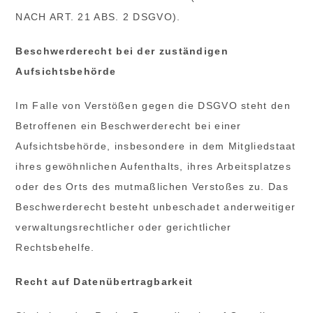
NACH ART. 21 ABS. 2 DSGVO).
Beschwerderecht bei der zuständigen
Aufsichtsbehörde
Im Falle von Verstößen gegen die DSGVO steht den
Betroffenen ein Beschwerderecht bei einer
Aufsichtsbehörde, insbesondere in dem Mitgliedstaat
ihres gewöhnlichen Aufenthalts, ihres Arbeitsplatzes
oder des Orts des mutmaßlichen Verstoßes zu. Das
Beschwerderecht besteht unbeschadet anderweitiger
verwaltungsrechtlicher oder gerichtlicher
Rechtsbehelfe.
Recht auf Datenübertragbarkeit