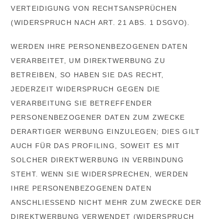
VERTEIDIGUNG VON RECHTSANSPRÜCHEN
(WIDERSPRUCH NACH ART. 21 ABS. 1 DSGVO).
WERDEN IHRE PERSONENBEZOGENEN DATEN
VERARBEITET, UM DIREKTWERBUNG ZU
BETREIBEN, SO HABEN SIE DAS RECHT,
JEDERZEIT WIDERSPRUCH GEGEN DIE
VERARBEITUNG SIE BETREFFENDER
PERSONENBEZOGENER DATEN ZUM ZWECKE
DERARTIGER WERBUNG EINZULEGEN; DIES GILT
AUCH FÜR DAS PROFILING, SOWEIT ES MIT
SOLCHER DIREKTWERBUNG IN VERBINDUNG
STEHT. WENN SIE WIDERSPRECHEN, WERDEN
IHRE PERSONENBEZOGENEN DATEN
ANSCHLIESSEND NICHT MEHR ZUM ZWECKE DER
DIREKTWERBUNG VERWENDET (WIDERSPRUCH