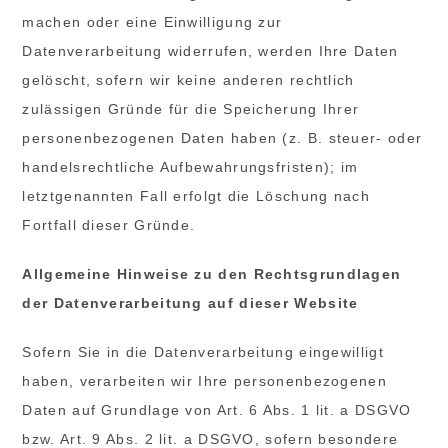
machen oder eine Einwilligung zur
Datenverarbeitung widerrufen, werden Ihre Daten
gelöscht, sofern wir keine anderen rechtlich
zulässigen Gründe für die Speicherung Ihrer
personenbezogenen Daten haben (z. B. steuer- oder
handelsrechtliche Aufbewahrungsfristen); im
letztgenannten Fall erfolgt die Löschung nach
Fortfall dieser Gründe.
Allgemeine Hinweise zu den Rechtsgrundlagen
der Datenverarbeitung auf dieser Website
Sofern Sie in die Datenverarbeitung eingewilligt
haben, verarbeiten wir Ihre personenbezogenen
Daten auf Grundlage von Art. 6 Abs. 1 lit. a DSGVO
bzw. Art. 9 Abs. 2 lit. a DSGVO, sofern besondere