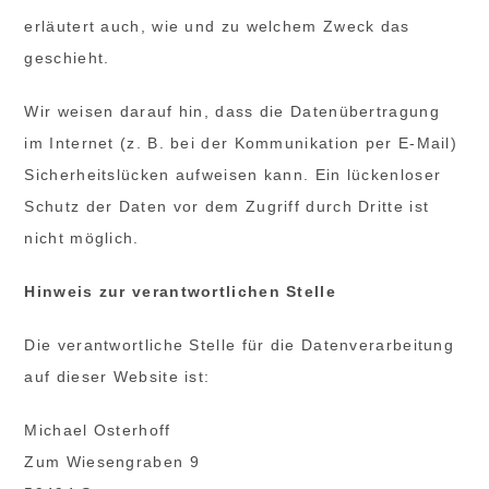
erläutert auch, wie und zu welchem Zweck das
geschieht.
Wir weisen darauf hin, dass die Datenübertragung
im Internet (z. B. bei der Kommunikation per E-Mail)
Sicherheitslücken aufweisen kann. Ein lückenloser
Schutz der Daten vor dem Zugriff durch Dritte ist
nicht möglich.
Hinweis zur verantwortlichen Stelle
Die verantwortliche Stelle für die Datenverarbeitung
auf dieser Website ist:
Michael Osterhoff
Zum Wiesengraben 9