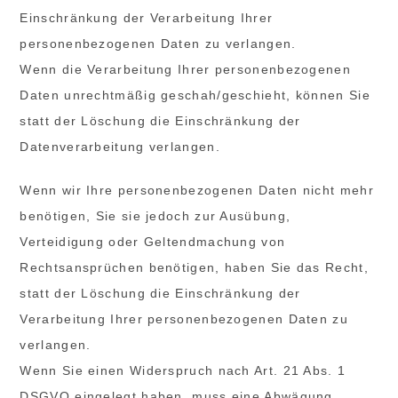
Einschränkung der Verarbeitung Ihrer
personenbezogenen Daten zu verlangen.
Wenn die Verarbeitung Ihrer personenbezogenen
Daten unrechtmäßig geschah/geschieht, können Sie
statt der Löschung die Einschränkung der
Datenverarbeitung verlangen.
Wenn wir Ihre personenbezogenen Daten nicht mehr
benötigen, Sie sie jedoch zur Ausübung,
Verteidigung oder Geltendmachung von
Rechtsansprüchen benötigen, haben Sie das Recht,
statt der Löschung die Einschränkung der
Verarbeitung Ihrer personenbezogenen Daten zu
verlangen.
Wenn Sie einen Widerspruch nach Art. 21 Abs. 1
DSGVO eingelegt haben, muss eine Abwägung