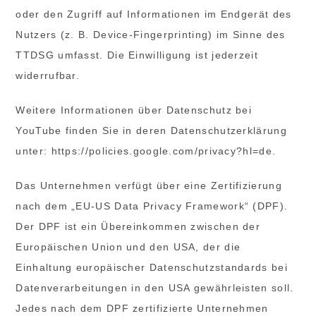
oder den Zugriff auf Informationen im Endgerät des
Nutzers (z. B. Device-Fingerprinting) im Sinne des
TTDSG umfasst. Die Einwilligung ist jederzeit
widerrufbar.
Weitere Informationen über Datenschutz bei
YouTube finden Sie in deren Datenschutzerklärung
unter: https://policies.google.com/privacy?hl=de.
Das Unternehmen verfügt über eine Zertifizierung
nach dem „EU-US Data Privacy Framework“ (DPF).
Der DPF ist ein Übereinkommen zwischen der
Europäischen Union und den USA, der die
Einhaltung europäischer Datenschutzstandards bei
Datenverarbeitungen in den USA gewährleisten soll.
Jedes nach dem DPF zertifizierte Unternehmen