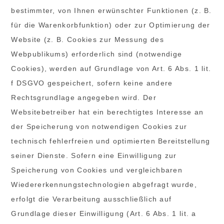
bestimmter, von Ihnen erwünschter Funktionen (z. B.
für die Warenkorbfunktion) oder zur Optimierung der
Website (z. B. Cookies zur Messung des
Webpublikums) erforderlich sind (notwendige
Cookies), werden auf Grundlage von Art. 6 Abs. 1 lit.
f DSGVO gespeichert, sofern keine andere
Rechtsgrundlage angegeben wird. Der
Websitebetreiber hat ein berechtigtes Interesse an
der Speicherung von notwendigen Cookies zur
technisch fehlerfreien und optimierten Bereitstellung
seiner Dienste. Sofern eine Einwilligung zur
Speicherung von Cookies und vergleichbaren
Wiedererkennungstechnologien abgefragt wurde,
erfolgt die Verarbeitung ausschließlich auf
Grundlage dieser Einwilligung (Art. 6 Abs. 1 lit. a