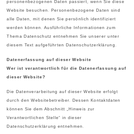
personenbezogenen Daten passiert, wenn Sie diese
Website besuchen. Personenbezogene Daten sind
alle Daten, mit denen Sie persönlich identifiziert
werden können. Ausführliche Informationen zum
Thema Datenschutz entnehmen Sie unserer unter
diesem Text aufgeführten Datenschutzerklärung.
Datenerfassung auf dieser Website
Wer ist verantwortlich für die Datenerfassung auf
dieser Website?
Die Datenverarbeitung auf dieser Website erfolgt
durch den Websitebetreiber. Dessen Kontaktdaten
können Sie dem Abschnitt „Hinweis zur
Verantwortlichen Stelle“ in dieser
Datenschutzerklärung entnehmen.