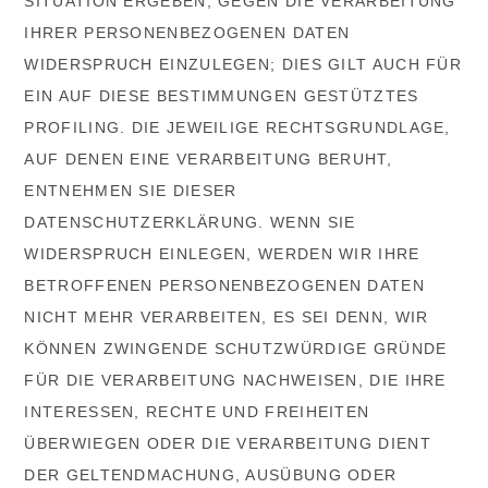
SITUATION ERGEBEN, GEGEN DIE VERARBEITUNG
IHRER PERSONENBEZOGENEN DATEN
WIDERSPRUCH EINZULEGEN; DIES GILT AUCH FÜR
EIN AUF DIESE BESTIMMUNGEN GESTÜTZTES
PROFILING. DIE JEWEILIGE RECHTSGRUNDLAGE,
AUF DENEN EINE VERARBEITUNG BERUHT,
ENTNEHMEN SIE DIESER
DATENSCHUTZERKLÄRUNG. WENN SIE
WIDERSPRUCH EINLEGEN, WERDEN WIR IHRE
BETROFFENEN PERSONENBEZOGENEN DATEN
NICHT MEHR VERARBEITEN, ES SEI DENN, WIR
KÖNNEN ZWINGENDE SCHUTZWÜRDIGE GRÜNDE
FÜR DIE VERARBEITUNG NACHWEISEN, DIE IHRE
INTERESSEN, RECHTE UND FREIHEITEN
ÜBERWIEGEN ODER DIE VERARBEITUNG DIENT
DER GELTENDMACHUNG, AUSÜBUNG ODER