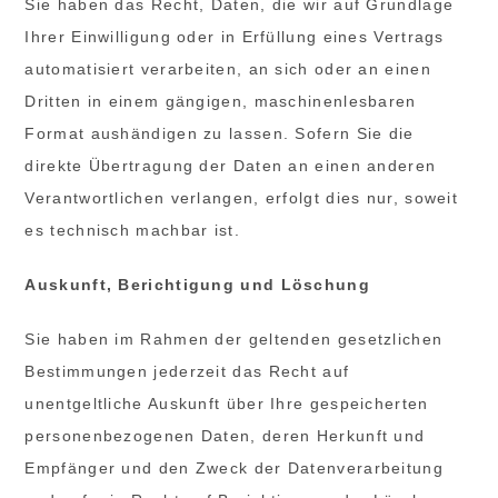
Sie haben das Recht, Daten, die wir auf Grundlage
Ihrer Einwilligung oder in Erfüllung eines Vertrags
automatisiert verarbeiten, an sich oder an einen
Dritten in einem gängigen, maschinenlesbaren
Format aushändigen zu lassen. Sofern Sie die
direkte Übertragung der Daten an einen anderen
Verantwortlichen verlangen, erfolgt dies nur, soweit
es technisch machbar ist.
Auskunft, Berichtigung und Löschung
Sie haben im Rahmen der geltenden gesetzlichen
Bestimmungen jederzeit das Recht auf
unentgeltliche Auskunft über Ihre gespeicherten
personenbezogenen Daten, deren Herkunft und
Empfänger und den Zweck der Datenverarbeitung