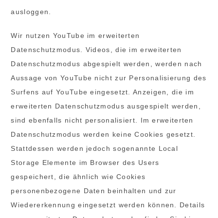
ausloggen.
Wir nutzen YouTube im erweiterten
Datenschutzmodus. Videos, die im erweiterten
Datenschutzmodus abgespielt werden, werden nach
Aussage von YouTube nicht zur Personalisierung des
Surfens auf YouTube eingesetzt. Anzeigen, die im
erweiterten Datenschutzmodus ausgespielt werden,
sind ebenfalls nicht personalisiert. Im erweiterten
Datenschutzmodus werden keine Cookies gesetzt.
Stattdessen werden jedoch sogenannte Local
Storage Elemente im Browser des Users
gespeichert, die ähnlich wie Cookies
personenbezogene Daten beinhalten und zur
Wiedererkennung eingesetzt werden können. Details