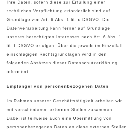
Ihre Daten, sofern diese zur Erfüllung einer
rechtlichen Verpflichtung erforderlich sind auf
Grundlage von Art. 6 Abs. 1 lit. c DSGVO. Die
Datenverarbeitung kann ferner auf Grundlage
unseres berechtigten Interesses nach Art. 6 Abs. 1
lit. f DSGVO erfolgen. Über die jeweils im Einzelfall
einschlägigen Rechtsgrundlagen wird in den
folgenden Absätzen dieser Datenschutzerklärung
informiert.
Empfänger von personenbezogenen Daten
Im Rahmen unserer Geschäftstätigkeit arbeiten wir
mit verschiedenen externen Stellen zusammen.
Dabei ist teilweise auch eine Übermittlung von
personenbezogenen Daten an diese externen Stellen