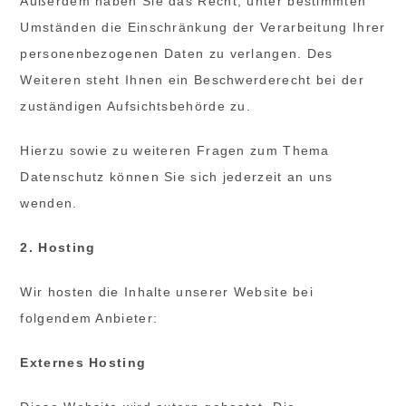
Außerdem haben Sie das Recht, unter bestimmten
Umständen die Einschränkung der Verarbeitung Ihrer
personenbezogenen Daten zu verlangen. Des
Weiteren steht Ihnen ein Beschwerderecht bei der
zuständigen Aufsichtsbehörde zu.
Hierzu sowie zu weiteren Fragen zum Thema
Datenschutz können Sie sich jederzeit an uns
wenden.
2. Hosting
Wir hosten die Inhalte unserer Website bei
folgendem Anbieter:
Externes Hosting