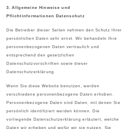
3. Allgemeine Hinweise und
Pflichtinformationen Datenschutz
Die Betreiber dieser Seiten nehmen den Schutz Ihrer
persönlichen Daten sehr ernst. Wir behandeln Ihre
personenbezogenen Daten vertraulich und
entsprechend den gesetzlichen
Datenschutzvorschriften sowie dieser
Datenschutzerklärung.
Wenn Sie diese Website benutzen, werden
verschiedene personenbezogene Daten erhoben.
Personenbezogene Daten sind Daten, mit denen Sie
persönlich identifiziert werden können. Die
vorliegende Datenschutzerklärung erläutert, welche
Daten wir erheben und wofür wir sie nutzen. Sie