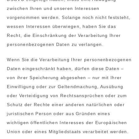
zwischen Ihren und unseren Interessen
vorgenommen werden. Solange noch nicht feststeht,
wessen Interessen überwiegen, haben Sie das
Recht, die Einschränkung der Verarbeitung Ihrer
personenbezogenen Daten zu verlangen.
Wenn Sie die Verarbeitung Ihrer personenbezogenen
Daten eingeschränkt haben, dürfen diese Daten –
von ihrer Speicherung abgesehen – nur mit Ihrer
Einwilligung oder zur Geltendmachung, Ausübung
oder Verteidigung von Rechtsansprüchen oder zum
Schutz der Rechte einer anderen natürlichen oder
juristischen Person oder aus Gründen eines
wichtigen öffentlichen Interesses der Europäischen
Union oder eines Mitgliedstaats verarbeitet werden.