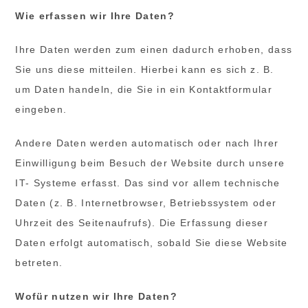
Wie erfassen wir Ihre Daten?
Ihre Daten werden zum einen dadurch erhoben, dass
Sie uns diese mitteilen. Hierbei kann es sich z. B.
um Daten handeln, die Sie in ein Kontaktformular
eingeben.
Andere Daten werden automatisch oder nach Ihrer
Einwilligung beim Besuch der Website durch unsere
IT- Systeme erfasst. Das sind vor allem technische
Daten (z. B. Internetbrowser, Betriebssystem oder
Uhrzeit des Seitenaufrufs). Die Erfassung dieser
Daten erfolgt automatisch, sobald Sie diese Website
betreten.
Wofür nutzen wir Ihre Daten?