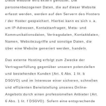
Diese Website wird extern gehostet. Die
personenbezogenen Daten, die auf dieser Website
erfasst werden, werden auf den Servern des Hosters
/ der Hoster gespeichert. Hierbei kann es sich v. a.
um IP-Adressen, Kontaktanfragen, Meta- und
Kommunikationsdaten, Vertragsdaten, Kontaktdaten,
Namen, Websitezugriffe und sonstige Daten, die
über eine Website generiert werden, handeln.
Das externe Hosting erfolgt zum Zwecke der
Vertragserfüllung gegenüber unseren potenziellen
und bestehenden Kunden (Art. 6 Abs. 1 lit. b
DSGVO) und im Interesse einer sicheren, schnellen
und effizienten Bereitstellung unseres Online-
Angebots durch einen professionellen Anbieter (Art.
6 Abs. 1 lit. f DSGVO). Sofern eine entsprechende