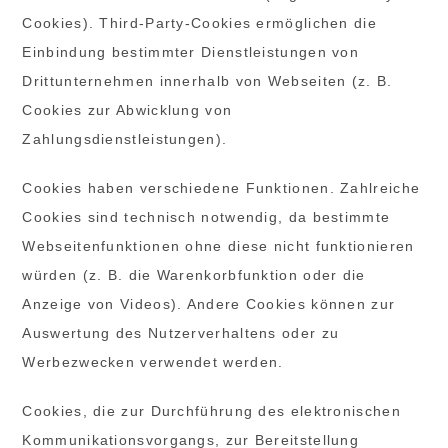
Cookies). Third-Party-Cookies ermöglichen die
Einbindung bestimmter Dienstleistungen von
Drittunternehmen innerhalb von Webseiten (z. B.
Cookies zur Abwicklung von
Zahlungsdienstleistungen).
Cookies haben verschiedene Funktionen. Zahlreiche
Cookies sind technisch notwendig, da bestimmte
Webseitenfunktionen ohne diese nicht funktionieren
würden (z. B. die Warenkorbfunktion oder die
Anzeige von Videos). Andere Cookies können zur
Auswertung des Nutzerverhaltens oder zu
Werbezwecken verwendet werden.
Cookies, die zur Durchführung des elektronischen
Kommunikationsvorgangs, zur Bereitstellung