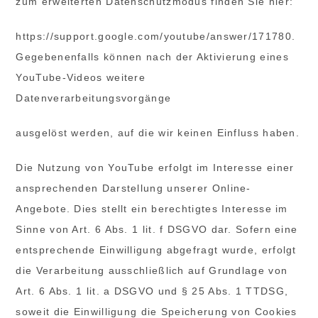
zum erweiterten Datenschutzmodus finden Sie hier:
https://support.google.com/youtube/answer/171780.
Gegebenenfalls können nach der Aktivierung eines
YouTube-Videos weitere
Datenverarbeitungsvorgänge
ausgelöst werden, auf die wir keinen Einfluss haben.
Die Nutzung von YouTube erfolgt im Interesse einer
ansprechenden Darstellung unserer Online-
Angebote. Dies stellt ein berechtigtes Interesse im
Sinne von Art. 6 Abs. 1 lit. f DSGVO dar. Sofern eine
entsprechende Einwilligung abgefragt wurde, erfolgt
die Verarbeitung ausschließlich auf Grundlage von
Art. 6 Abs. 1 lit. a DSGVO und § 25 Abs. 1 TTDSG,
soweit die Einwilligung die Speicherung von Cookies