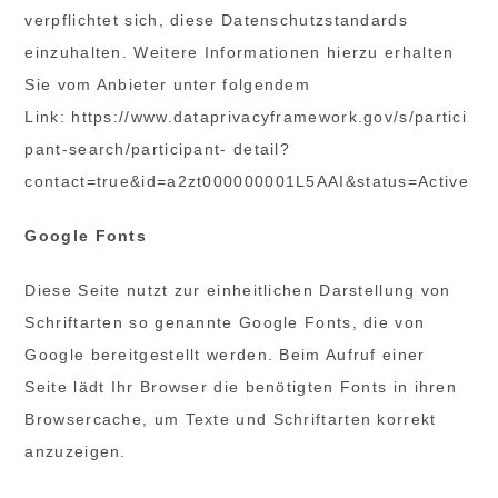
verpflichtet sich, diese Datenschutzstandards
einzuhalten. Weitere Informationen hierzu erhalten
Sie vom Anbieter unter folgendem
Link: https://www.dataprivacyframework.gov/s/partici
pant-search/participant- detail?
contact=true&id=a2zt000000001L5AAI&status=Active
Google Fonts
Diese Seite nutzt zur einheitlichen Darstellung von
Schriftarten so genannte Google Fonts, die von
Google bereitgestellt werden. Beim Aufruf einer
Seite lädt Ihr Browser die benötigten Fonts in ihren
Browsercache, um Texte und Schriftarten korrekt
anzuzeigen.