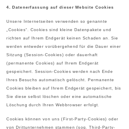
4. Datenerfassung auf dieser Website
Cookies
Unsere Internetseiten verwenden so genannte
„Cookies“. Cookies sind kleine Datenpakete und
richten auf Ihrem Endgerät keinen Schaden an. Sie
werden entweder vorübergehend für die Dauer einer
Sitzung (Session-Cookies) oder dauerhaft
(permanente Cookies) auf Ihrem Endgerät
gespeichert. Session-Cookies werden nach Ende
Ihres Besuchs automatisch gelöscht. Permanente
Cookies bleiben auf Ihrem Endgerät gespeichert, bis
Sie diese selbst löschen oder eine automatische
Löschung durch Ihren Webbrowser erfolgt.
Cookies können von uns (First-Party-Cookies) oder
von Drittunternehmen stammen (sog. Third-Party-