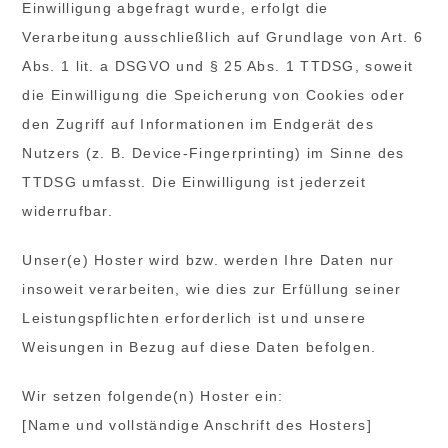
Einwilligung abgefragt wurde, erfolgt die
Verarbeitung ausschließlich auf Grundlage von Art. 6
Abs. 1 lit. a DSGVO und § 25 Abs. 1 TTDSG, soweit
die Einwilligung die Speicherung von Cookies oder
den Zugriff auf Informationen im Endgerät des
Nutzers (z. B. Device-Fingerprinting) im Sinne des
TTDSG umfasst. Die Einwilligung ist jederzeit
widerrufbar.
Unser(e) Hoster wird bzw. werden Ihre Daten nur
insoweit verarbeiten, wie dies zur Erfüllung seiner
Leistungspflichten erforderlich ist und unsere
Weisungen in Bezug auf diese Daten befolgen.
Wir setzen folgende(n) Hoster ein:
[Name und vollständige Anschrift des Hosters]