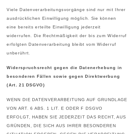
Viele Datenverarbeitungsvorgänge sind nur mit Ihrer
ausdrücklichen Einwilligung möglich. Sie können
eine bereits erteilte Einwilligung jederzeit
widerrufen. Die Rechtmäßigkeit der bis zum Widerruf
erfolgten Datenverarbeitung bleibt vom Widerruf
unberührt.
Widerspruchsrecht gegen die Datenerhebung in
besonderen Fällen sowie gegen Direktwerbung
(Art. 21 DSGVO)
WENN DIE DATENVERARBEITUNG AUF GRUNDLAGE
VON ART. 6 ABS. 1 LIT. E ODER F DSGVO
ERFOLGT, HABEN SIE JEDERZEIT DAS RECHT, AUS
GRÜNDEN, DIE SICH AUS IHRER BESONDEREN