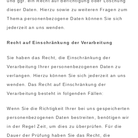
und ggf. ein Recht auf Berichtigung oder Löschung
dieser Daten. Hierzu sowie zu weiteren Fragen zum
Thema personenbezogene Daten können Sie sich
jederzeit an uns wenden.
Recht auf Einschränkung der Verarbeitung
Sie haben das Recht, die Einschränkung der
Verarbeitung Ihrer personenbezogenen Daten zu
verlangen. Hierzu können Sie sich jederzeit an uns
wenden. Das Recht auf Einschränkung der
Verarbeitung besteht in folgenden Fällen:
Wenn Sie die Richtigkeit Ihrer bei uns gespeicherten
personenbezogenen Daten bestreiten, benötigen wir
in der Regel Zeit, um dies zu überprüfen. Für die
Dauer der Prüfung haben Sie das Recht, die