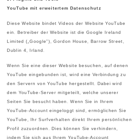
YouTube mit erweitertem Datenschutz
Diese Website bindet Videos der Website YouTube
ein. Betreiber der Website ist die Google Ireland
Limited („Google”), Gordon House, Barrow Street,
Dublin 4, Irland.
Wenn Sie eine dieser Website besuchen, auf denen
YouTube eingebunden ist, wird eine Verbindung zu
den Servern von YouTube hergestellt. Dabei wird
dem YouTube-Server mitgeteilt, welche unserer
Seiten Sie besucht haben. Wenn Sie in Ihrem
YouTube-Account eingeloggt sind, ermöglichen Sie
YouTube, Ihr Surfverhalten direkt Ihrem persönlichen
Profil zuzuordnen. Dies können Sie verhindern,
indem Sie sich aus Ihrem YouTube-Account