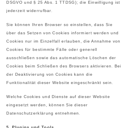
DSGVO und § 25 Abs. 1 TTDSG); die Einwilligung ist
jederzeit widerrufbar.
Sie können Ihren Browser so einstellen, dass Sie
über das Setzen von Cookies informiert werden und
Cookies nur im Einzelfall erlauben, die Annahme von
Cookies für bestimmte Fälle oder generell
ausschließen sowie das automatische Löschen der
Cookies beim Schließen des Browsers aktivieren. Bei
der Deaktivierung von Cookies kann die
Funktionalität dieser Website eingeschränkt sein.
Welche Cookies und Dienste auf dieser Website
eingesetzt werden, können Sie dieser
Datenschutzerklärung entnehmen.
5. Plugins und Tools