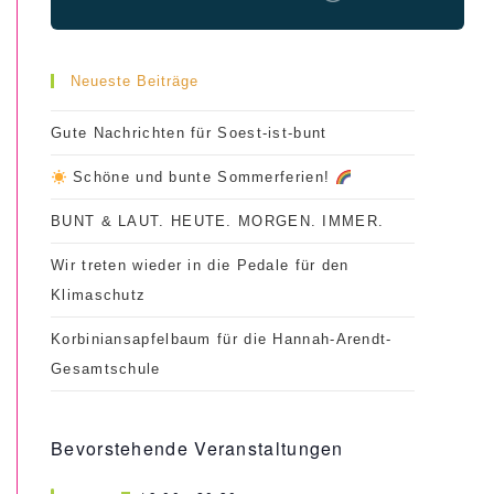
Neueste Beiträge
Gute Nachrichten für Soest-ist-bunt
Schöne und bunte Sommerferien!
BUNT & LAUT. HEUTE. MORGEN. IMMER.
Wir treten wieder in die Pedale für den
Klimaschutz
Korbiniansapfelbaum für die Hannah-Arendt-
Gesamtschule
Bevorstehende Veranstaltungen