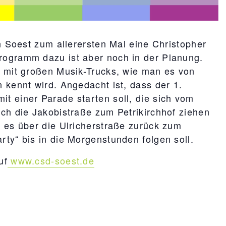
n Soest zum allerersten Mal eine Christopher
ogramm dazu ist aber noch in der Planung.
D mit großen Musik-Trucks, wie man es von
 kennt wird. Angedacht ist, dass der 1.
 einer Parade starten soll, die sich vom
ch die Jakobistraße zum Petrikirchhof ziehen
 es über die Ulricherstraße zurück zum
ty“ bis in die Morgenstunden folgen soll.
uf
www.csd-soest.de