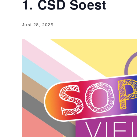
1. CSD Soest
Juni 28, 2025