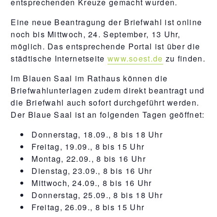
entsprechenden Kreuze gemacht wurden.
Eine neue Beantragung der Briefwahl ist online
noch bis Mittwoch, 24. September, 13 Uhr,
möglich. Das entsprechende Portal ist über die
städtische Internetseite
www.soest.de
zu finden.
Im Blauen Saal im Rathaus können die
Briefwahlunterlagen zudem direkt beantragt und
die Briefwahl auch sofort durchgeführt werden.
Der Blaue Saal ist an folgenden Tagen geöffnet:
Donnerstag, 18.09., 8 bis 18 Uhr
Freitag, 19.09., 8 bis 15 Uhr
Montag, 22.09., 8 bis 16 Uhr
Dienstag, 23.09., 8 bis 16 Uhr
Mittwoch, 24.09., 8 bis 16 Uhr
Donnerstag, 25.09., 8 bis 18 Uhr
Freitag, 26.09., 8 bis 15 Uhr