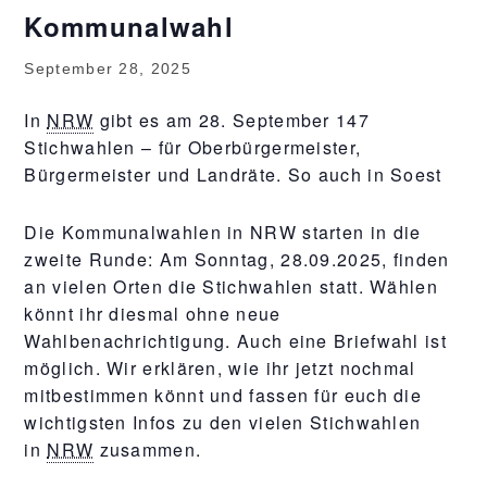
Kommunalwahl
September 28, 2025
In
NRW
gibt es am 28. September 147
Stichwahlen – für Oberbürgermeister,
Bürgermeister und Landräte. So auch in Soest
Die Kommunalwahlen in NRW starten in die
zweite Runde: Am Sonntag, 28.09.2025, finden
an vielen Orten die Stichwahlen statt. Wählen
könnt ihr diesmal ohne neue
Wahlbenachrichtigung. Auch eine Briefwahl ist
möglich. Wir erklären, wie ihr jetzt nochmal
mitbestimmen könnt und fassen für euch die
wichtigsten Infos zu den vielen Stichwahlen
in
NRW
zusammen.