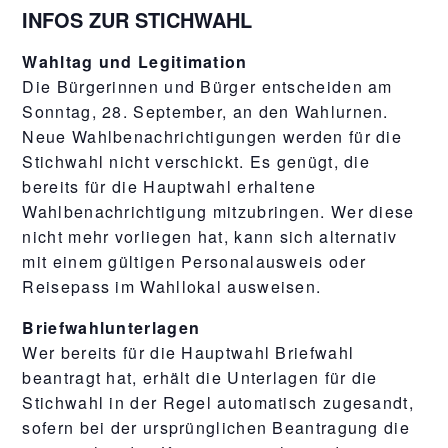
INFOS ZUR STICHWAHL
Wahltag und Legitimation
Die Bürgerinnen und Bürger entscheiden am
Sonntag, 28. September, an den Wahlurnen.
Neue Wahlbenachrichtigungen werden für die
Stichwahl nicht verschickt. Es genügt, die
bereits für die Hauptwahl erhaltene
Wahlbenachrichtigung mitzubringen. Wer diese
nicht mehr vorliegen hat, kann sich alternativ
mit einem gültigen Personalausweis oder
Reisepass im Wahllokal ausweisen.
Briefwahlunterlagen
Wer bereits für die Hauptwahl Briefwahl
beantragt hat, erhält die Unterlagen für die
Stichwahl in der Regel automatisch zugesandt,
sofern bei der ursprünglichen Beantragung die