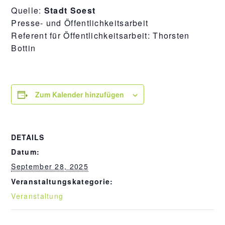
Quelle:
Stadt Soest
Presse- und Öffentlichkeitsarbeit
Referent für Öffentlichkeitsarbeit: Thorsten
Bottin
Zum Kalender hinzufügen
DETAILS
Datum:
September 28, 2025
Veranstaltungskategorie:
Veranstaltung