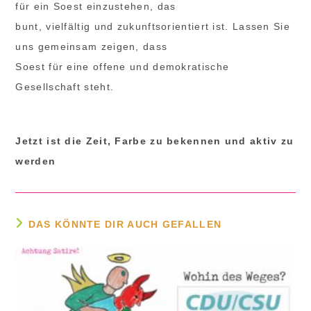
für ein Soest einzustehen, das
bunt, vielfältig und zukunftsorientiert ist. Lassen Sie
uns gemeinsam zeigen, dass
Soest für eine offene und demokratische
Gesellschaft steht.
Jetzt ist die Zeit, Farbe zu bekennen und aktiv zu
werden
DAS KÖNNTE DIR AUCH GEFALLEN