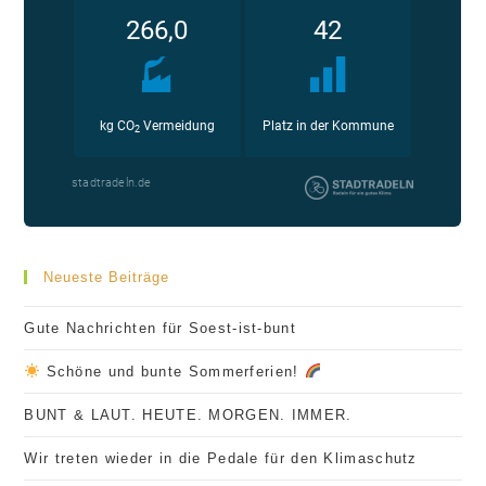
Neueste Beiträge
Gute Nachrichten für Soest-ist-bunt
Schöne und bunte Sommerferien!
BUNT & LAUT. HEUTE. MORGEN. IMMER.
Wir treten wieder in die Pedale für den Klimaschutz