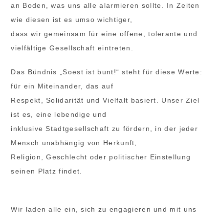
an Boden, was uns alle alarmieren sollte. In Zeiten
wie diesen ist es umso wichtiger,
dass wir gemeinsam für eine offene, tolerante und
vielfältige Gesellschaft eintreten.
Das Bündnis „Soest ist bunt!“ steht für diese Werte:
für ein Miteinander, das auf
Respekt, Solidarität und Vielfalt basiert. Unser Ziel
ist es, eine lebendige und
inklusive Stadtgesellschaft zu fördern, in der jeder
Mensch unabhängig von Herkunft,
Religion, Geschlecht oder politischer Einstellung
seinen Platz findet.
Wir laden alle ein, sich zu engagieren und mit uns