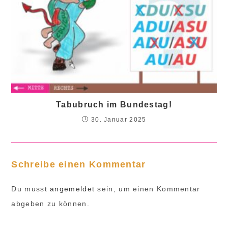
Tabubruch im Bundestag!
30. Januar 2025
Schreibe einen Kommentar
Du musst
angemeldet
sein, um einen Kommentar
abgeben zu können.