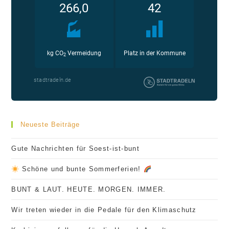
Neueste Beiträge
Gute Nachrichten für Soest-ist-bunt
Schöne und bunte Sommerferien!
BUNT & LAUT. HEUTE. MORGEN. IMMER.
Wir treten wieder in die Pedale für den Klimaschutz