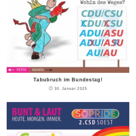
Tabubruch im Bundestag!
30. Januar 2025