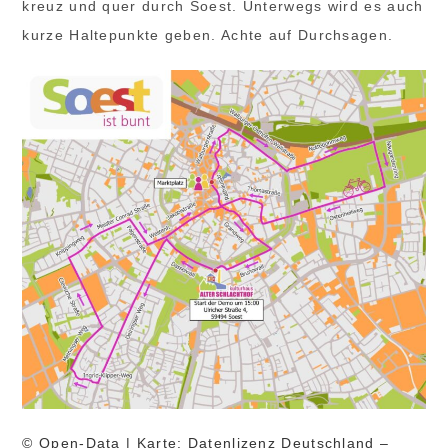
kreuz und quer durch Soest. Unterwegs wird es auch
kurze Haltepunkte geben. Achte auf Durchsagen.
© Open-Data | Karte: Datenlizenz Deutschland –