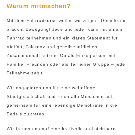
Warum mitmachen?
Mit dem Fahrradkorso wollen wir zeigen: Demokratie
braucht Bewegung! Jede und jeder kann mit einem
Fahrrad teilnehmen und ein klares Statement für
Vielfalt, Toleranz und gesellschaftlichen
Zusammenhalt setzen. Ob als Einzelperson, mit
Familie, Freunden oder als Teil einer Gruppe – jede
Teilnahme zählt.
Wir engagieren uns für eine weltoffene
Stadtgesellschaft und rufen alle Menschen auf,
gemeinsam für eine lebendige Demokratie in die
Pedale zu treten.
Wir freuen uns auf eine kraftvolle und sichtbare