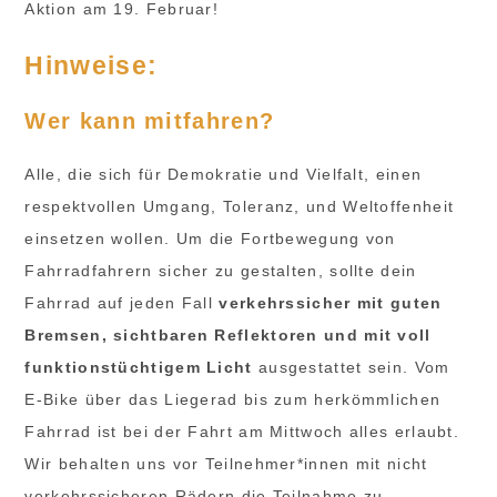
Aktion am 19. Februar!
Hinweise:
Wer kann mitfahren?
Alle, die sich für Demokratie und Vielfalt, einen
respektvollen Umgang, Toleranz, und Weltoffenheit
einsetzen wollen. Um die Fortbewegung von
Fahrradfahrern sicher zu gestalten, sollte dein
Fahrrad auf jeden Fall
verkehrssicher mit guten
Bremsen, sichtbaren Reflektoren und mit voll
funktionstüchtigem Licht
ausgestattet sein. Vom
E-Bike über das Liegerad bis zum herkömmlichen
Fahrrad ist bei der Fahrt am Mittwoch alles erlaubt.
Wir behalten uns vor Teilnehmer*innen mit nicht
verkehrssicheren Rädern die Teilnahme zu