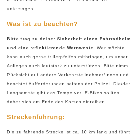
untersagen.
Was ist zu beachten?
Bitte trag zu deiner Sicherheit einen Fahrradhelm
und eine reflektierende Warnweste.
Wer möchte
kann auch gerne trillerpfeifen mitbringen, um unser
Anliegen auch lautstark zu unterstützen. Bitte nimm
Rücksicht auf andere Verkehrsteilnehmer*innen und
beachtet Aufforderungen seitens der Polizei. Die/der
Langsamste gibt das Tempo vor. E-Bikes sollten
daher sich am Ende des Korsos einreihen.
Streckenführung:
Die zu fahrende Strecke ist ca. 10 km lang und führt