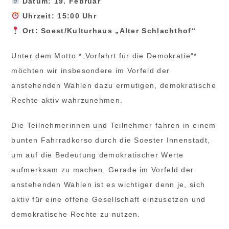
Datum: 19. Februar
Uhrzeit: 15:00 Uhr
Ort: Soest/Kulturhaus „Alter Schlachthof“
Unter dem Motto *„Vorfahrt für die Demokratie“*
möchten wir insbesondere im Vorfeld der
anstehenden Wahlen dazu ermutigen, demokratische
Rechte aktiv wahrzunehmen.
Die Teilnehmerinnen und Teilnehmer fahren in einem
bunten Fahrradkorso durch die Soester Innenstadt,
um auf die Bedeutung demokratischer Werte
aufmerksam zu machen. Gerade im Vorfeld der
anstehenden Wahlen ist es wichtiger denn je, sich
aktiv für eine offene Gesellschaft einzusetzen und
demokratische Rechte zu nutzen.