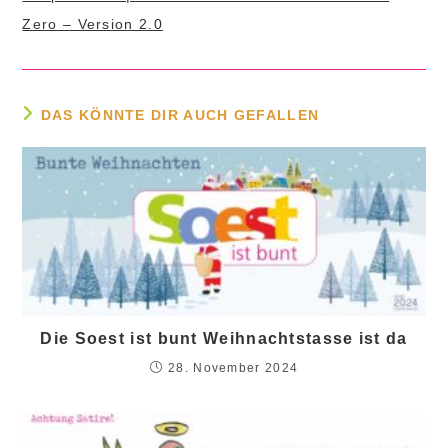
Zero – Version 2.0
DAS KÖNNTE DIR AUCH GEFALLEN
Die Soest ist bunt Weihnachtstasse ist da
28. November 2024