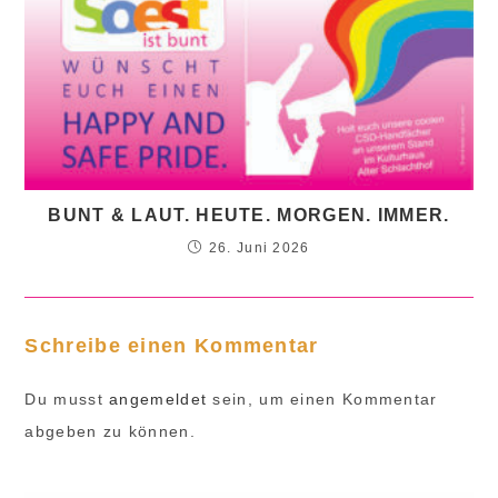
BUNT & LAUT. HEUTE. MORGEN. IMMER.
26. Juni 2026
Schreibe einen Kommentar
Du musst
angemeldet
sein, um einen Kommentar
abgeben zu können.