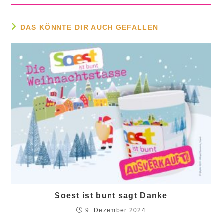
DAS KÖNNTE DIR AUCH GEFALLEN
Soest ist bunt sagt Danke
9. Dezember 2024