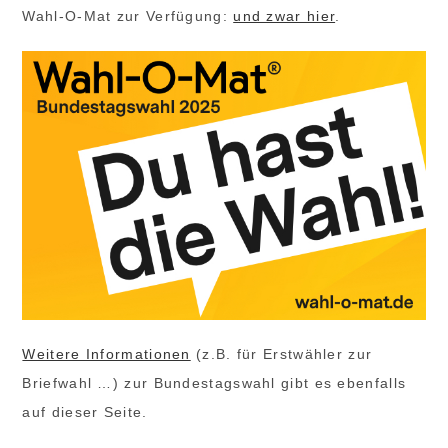
Wahl-O-Mat zur Verfügung:
und zwar hier
.
Weitere Informationen
(z.B. für Erstwähler zur
Briefwahl …) zur Bundestagswahl gibt es ebenfalls
auf dieser Seite.