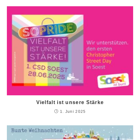
Vielfalt ist unsere Stärke
1. Juni 2025