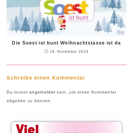
Die Soest ist bunt Weihnachtstasse ist da
28. November 2024
Schreibe einen Kommentar
Du musst
angemeldet
sein, um einen Kommentar
abgeben zu können.