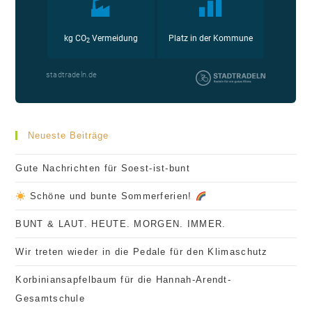
Neueste Beiträge
Gute Nachrichten für Soest-ist-bunt
Schöne und bunte Sommerferien!
BUNT & LAUT. HEUTE. MORGEN. IMMER.
Wir treten wieder in die Pedale für den Klimaschutz
Korbiniansapfelbaum für die Hannah-Arendt-
Gesamtschule