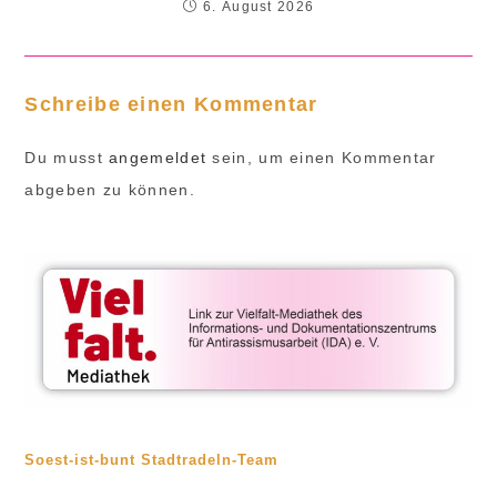
6. August 2026
Schreibe einen Kommentar
Du musst
angemeldet
sein, um einen Kommentar
abgeben zu können.
Soest-ist-bunt Stadtradeln-Team