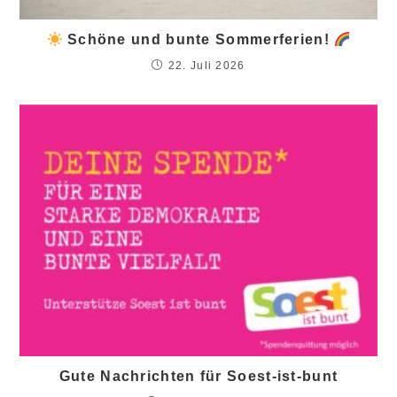
Schöne und bunte Sommerferien!
22. Juli 2026
Gute Nachrichten für Soest-ist-bunt