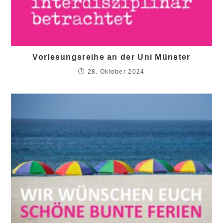
Vorlesungsreihe an der Uni Münster
28. Oktober 2024