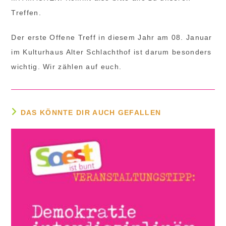
Treffen.
Der erste Offene Treff in diesem Jahr am 08. Januar
im Kulturhaus Alter Schlachthof ist darum besonders
wichtig. Wir zählen auf euch.
DAS KÖNNTE DIR AUCH GEFALLEN