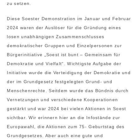
zu setzen.
Diese Soester Demonstration im Januar und Februar
2024 waren der Auslöser für die Gründung eines
losen unabhängigen Zusammenschlusses
demokratischer Gruppen und Einzelpersonen zur
Bürgerinitiative „Soest ist bunt – Gemeinsam für
Demokratie und Vielfalt“. Wichtigste Aufgabe der
Initiative wurde die Verteidigung der Demokratie und
der im Grundgesetz festgelegten Grund- und
Menschenrechte. Seitdem wurde das Bündnis durch
Vernetzungen und verschiedene Kooperationen
gestärkt und war 2024 bei vielen Aktionen in Soest
sichtbar. Wir erinnern hier an die Infostände zur
Europawahl, die Aktionen zum 75- Geburtstag des
Grundgesetzes. Aber auch eine gute und