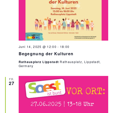
Juni 14, 2025 @ 12:00
-
18:00
Begegnung der Kulturen
Rathausplatz Lippstadt
Rathausplatz, Lippstadt,
Germany
FR.
27