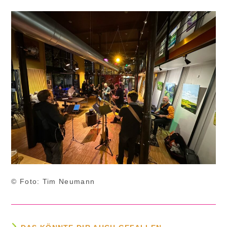
© Foto: Tim Neumann