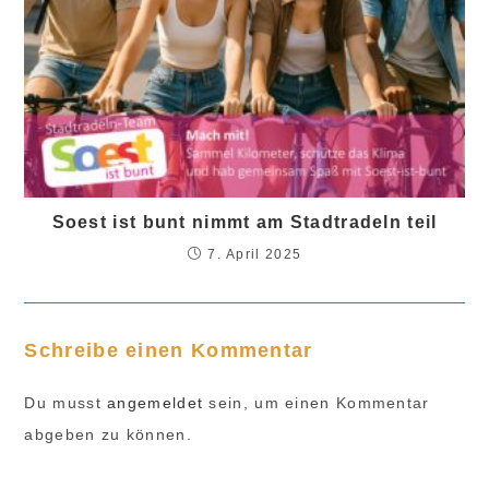
Soest ist bunt nimmt am Stadtradeln teil
7. April 2025
Schreibe einen Kommentar
Du musst
angemeldet
sein, um einen Kommentar
abgeben zu können.