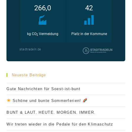
Neueste Beiträge
Gute Nachrichten für Soest-ist-bunt
Schöne und bunte Sommerferien!
BUNT & LAUT. HEUTE. MORGEN. IMMER.
Wir treten wieder in die Pedale für den Klimaschutz