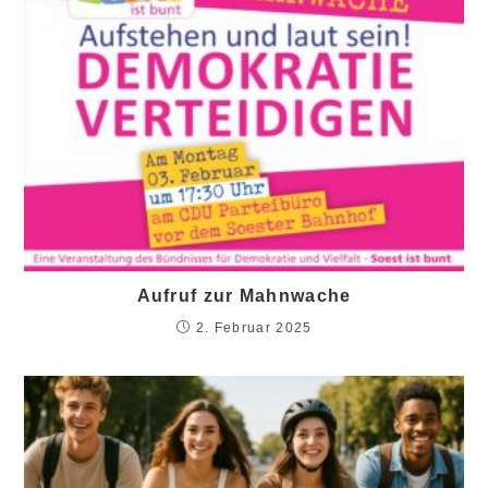
Aufruf zur Mahnwache
2. Februar 2025