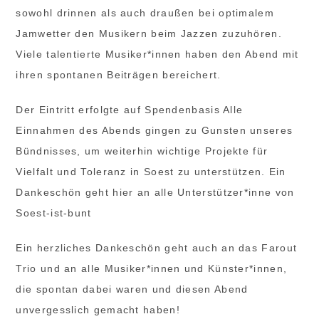
sowohl drinnen als auch draußen bei optimalem
Jamwetter den Musikern beim Jazzen zuzuhören.
Viele talentierte Musiker*innen haben den Abend mit
ihren spontanen Beiträgen bereichert.
Der Eintritt erfolgte auf Spendenbasis Alle
Einnahmen des Abends gingen zu Gunsten unseres
Bündnisses, um weiterhin wichtige Projekte für
Vielfalt und Toleranz in Soest zu unterstützen. Ein
Dankeschön geht hier an alle Unterstützer*inne von
Soest-ist-bunt
Ein herzliches Dankeschön geht auch an das Farout
Trio und an alle Musiker*innen und Künster*innen,
die spontan dabei waren und diesen Abend
unvergesslich gemacht haben!