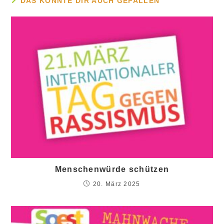
DAS KÖNNTE DIR AUCH GEFALLEN
Menschenwürde schützen
20. März 2025