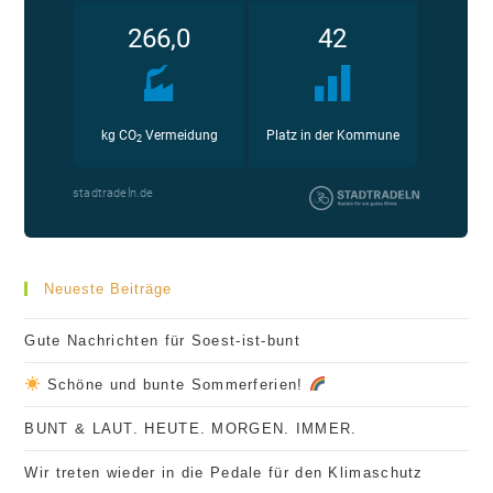
Neueste Beiträge
Gute Nachrichten für Soest-ist-bunt
Schöne und bunte Sommerferien!
BUNT & LAUT. HEUTE. MORGEN. IMMER.
Wir treten wieder in die Pedale für den Klimaschutz