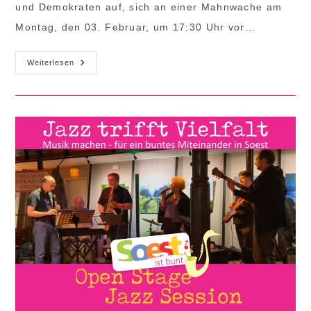
und Demokraten auf, sich an einer Mahnwache am
Montag, den 03. Februar, um 17:30 Uhr vor…
Aufruf
Weiterlesen
Zur
Mahnwache